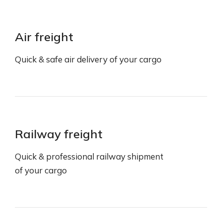
Air freight
Quick & safe air delivery of your cargo
Railway freight
Quick & professional railway shipment
of your cargo