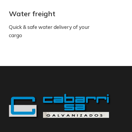
Water freight
Quick & safe water delivery of your
cargo