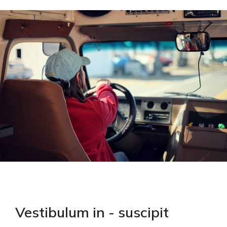
Vestibulum in - suscipit