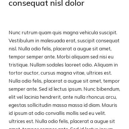
consequat nisl dolor
Nunc rutrum quam quis magna vehicula suscipit.
Vestibulum in malesuada erat, suscipit consequat
nisl. Nulla odio felis, placerat a augue sit amet,
tempor semper ante. Morbi aliquam sed nisi eu
tristique. Nullam sodales laoreet odio. Aliquam in
tortor auctor, cursus magna vitae, ultrices est.
Nulla odio felis, placerat a augue sit amet, tempor
semper ante. Sed id lectus ipsum. Nunc bibendum,
elit vel lacinia hendrerit, ante nulla rhoncus arcu,
egestas sollicitudin massa massa id diam. Mauris
id ipsum at odio convallis mollis sed eu velit.
ultrices est. Nulla odio felis, placerat a augue sit