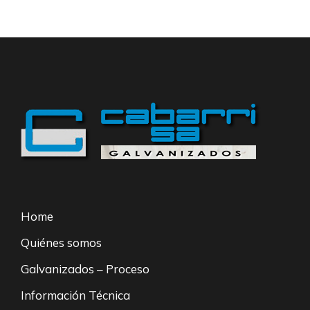
Home
Quiénes somos
Galvanizados – Proceso
Información Técnica